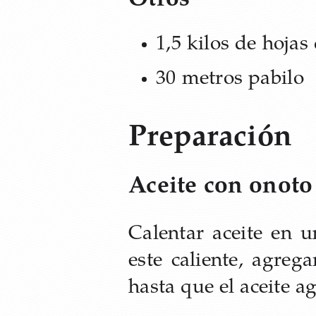
Otros
1,5 kilos de hojas
30 metros pabilo
Preparación
Aceite con onoto
Calentar aceite en 
este caliente, agre
hasta que el aceite ag