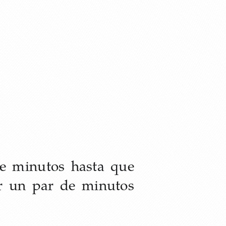
de minutos hasta que
ar un par de minutos