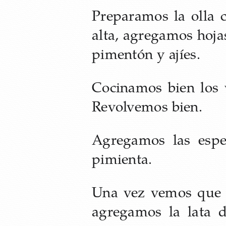
Preparamos la olla 
alta, agregamos hoja
pimentón y ajíes.
Cocinamos bien los 
Revolvemos bien.
Agregamos las espe
pimienta.
Una vez vemos que l
agregamos la lata d